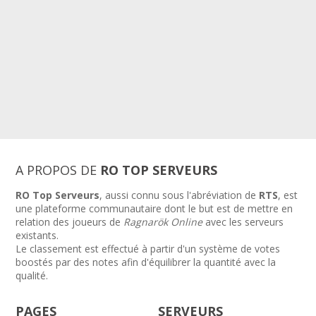
A PROPOS DE
RO TOP SERVEURS
RO Top Serveurs
, aussi connu sous l'abréviation de
RTS
, est
une plateforme communautaire dont le but est de mettre en
relation des joueurs de
Ragnarök Online
avec les serveurs
existants.
Le classement est effectué à partir d'un système de votes
boostés par des notes afin d'équilibrer la quantité avec la
qualité.
PAGES
SERVEURS