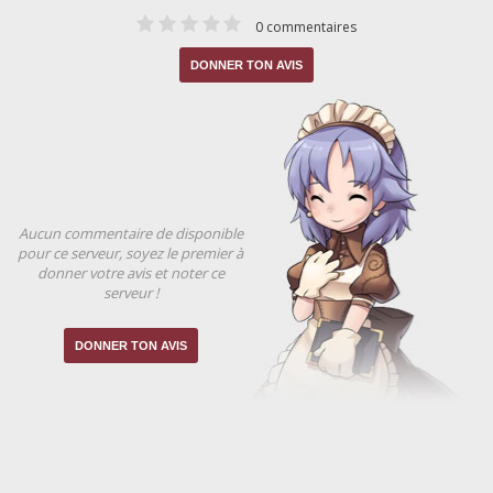
0 commentaires
DONNER TON AVIS
Aucun commentaire de disponible
pour ce serveur, soyez le premier à
donner votre avis et noter ce
serveur !
DONNER TON AVIS