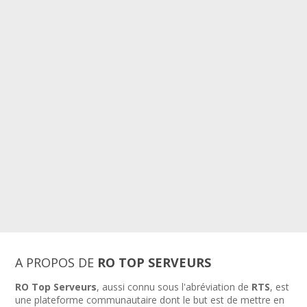
A PROPOS DE
RO TOP SERVEURS
RO Top Serveurs
, aussi connu sous l'abréviation de
RTS
, est
une plateforme communautaire dont le but est de mettre en