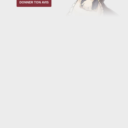
DONNER TON AVIS