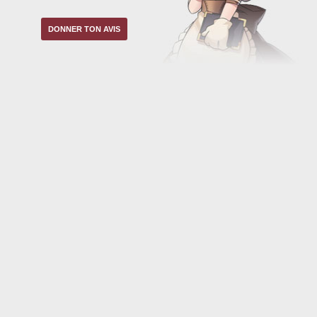
DONNER TON AVIS