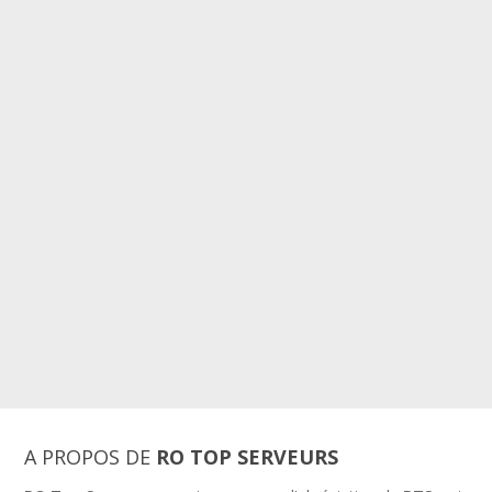
A PROPOS DE
RO TOP SERVEURS