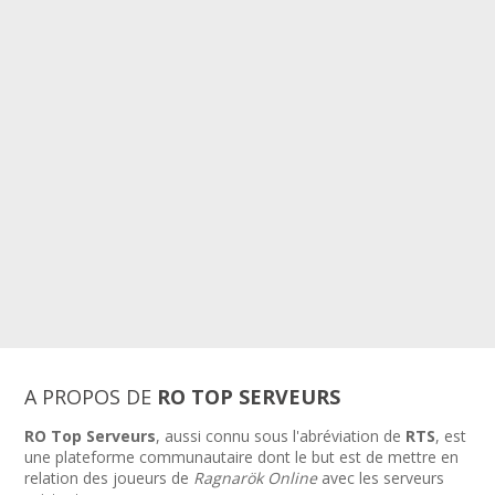
A PROPOS DE
RO TOP SERVEURS
RO Top Serveurs
, aussi connu sous l'abréviation de
RTS
, est
une plateforme communautaire dont le but est de mettre en
relation des joueurs de
Ragnarök Online
avec les serveurs