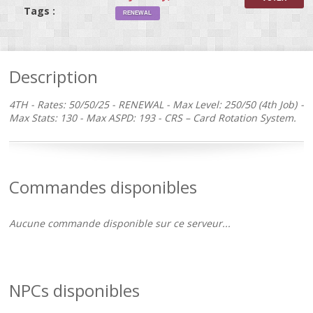
Tags :
RENEWAL
Description
4TH - Rates: 50/50/25 - RENEWAL - Max Level: 250/50 (4th Job) -
Max Stats: 130 - Max ASPD: 193 - CRS – Card Rotation System.
Commandes disponibles
Aucune commande disponible sur ce serveur...
NPCs disponibles