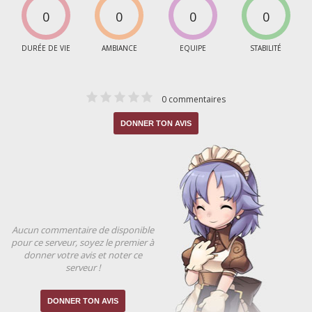
0
0
0
0
DURÉE DE VIE
AMBIANCE
EQUIPE
STABILITÉ
0 commentaires
DONNER TON AVIS
Aucun commentaire de disponible
pour ce serveur, soyez le premier à
donner votre avis et noter ce
serveur !
DONNER TON AVIS