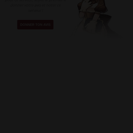
donner votre avis et noter ce
serveur !
DONNER TON AVIS