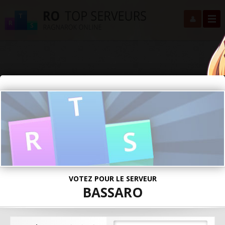
VOTEZ POUR LE SERVEUR
BASSARO