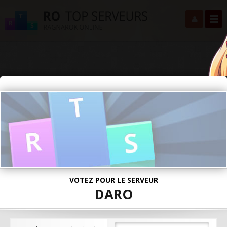
VOTEZ POUR LE SERVEUR
DARO