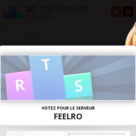
VOTEZ POUR LE SERVEUR
FEELRO