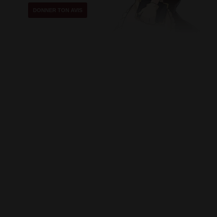
DONNER TON AVIS