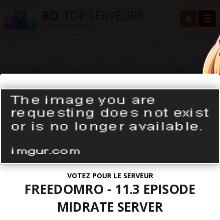
VOTEZ POUR LE SERVEUR
FREEDOMRO - 11.3 EPISODE
MIDRATE SERVER