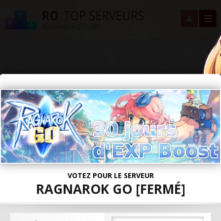
VOTEZ POUR LE SERVEUR
RAGNAROK GO [FERMÉ]